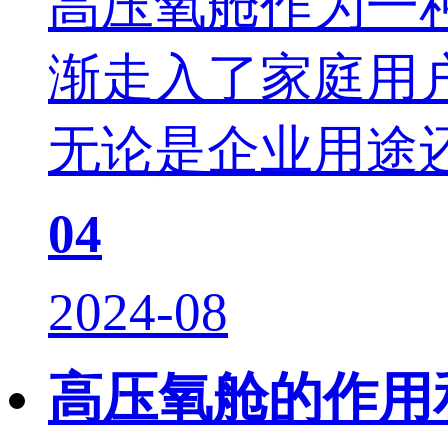
高压氧舱作为一
渐走入了家庭用
无论是企业用途还
04
2024-08
高压氧舱的作用