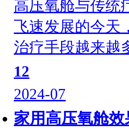
高压氧舱与传统
飞速发展的今天
治疗手段越来越多
12
2024-07
家用高压氧舱效