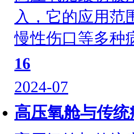
入，它的应用范
慢性伤口等多种病
16
2024-07
高压氧舱与传统