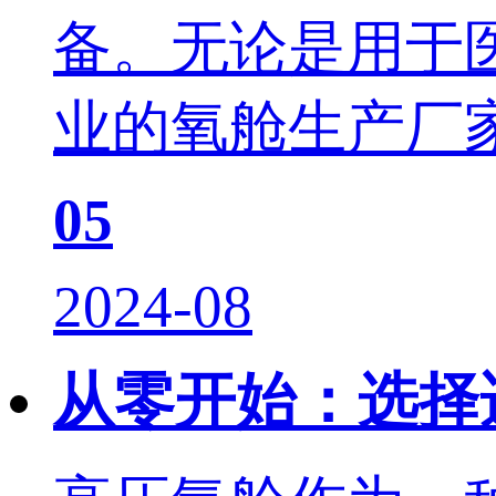
备。无论是用于
业的氧舱生产厂家
05
2024-08
从零开始：选择