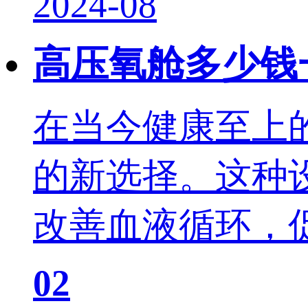
2024-08
高压氧舱多少钱
在当今健康至上
的新选择。这种
改善血液循环，促
02