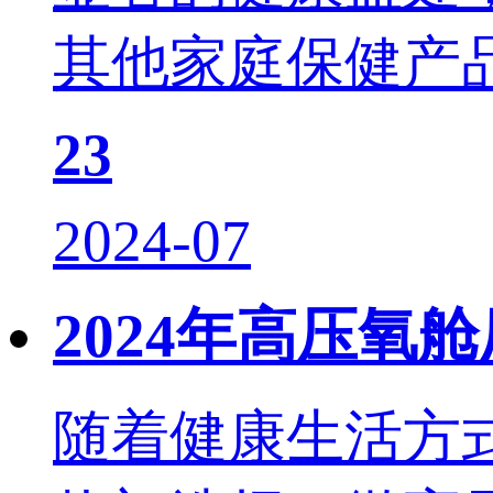
其他家庭保健产品
23
2024-07
2024年高压
随着健康生活方