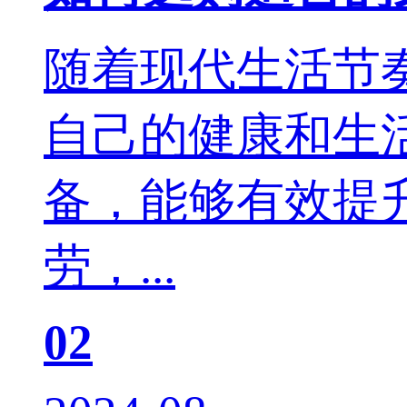
随着现代生活节
自己的健康和生
备，能够有效提
劳，...
02