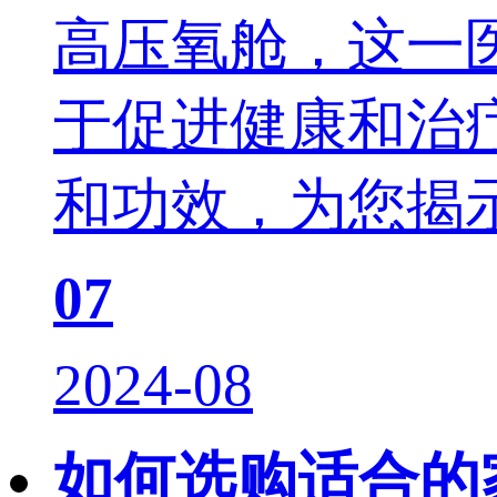
高压氧舱，这一
于促进健康和治
和功效，为您揭
07
2024-08
如何选购适合的