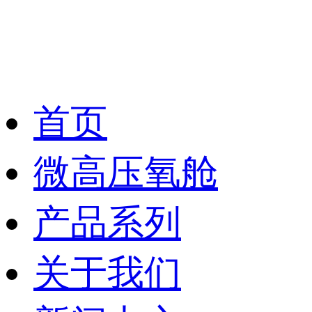
首页
微高压氧舱
产品系列
关于我们