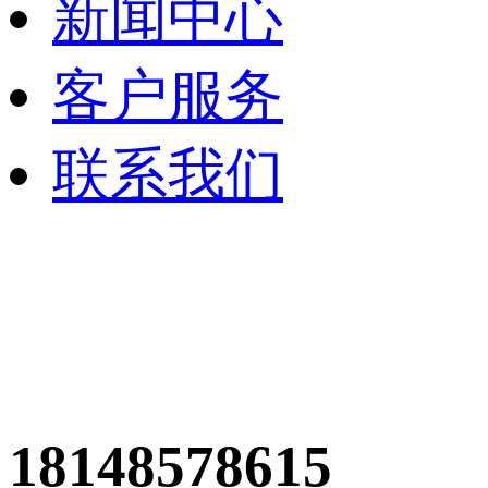
新闻中心
客户服务
联系我们
18148578615