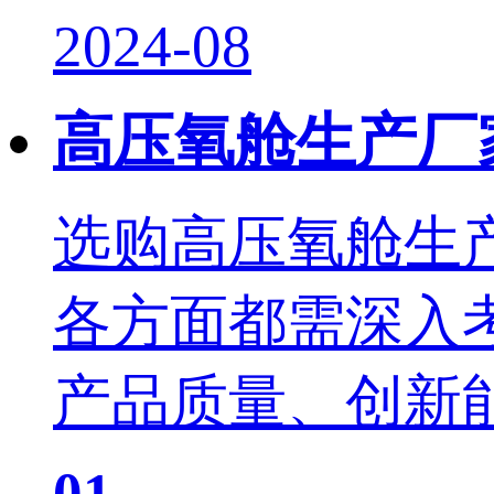
2024-08
高压氧舱生产厂
选购高压氧舱生
各方面都需深入
产品质量、创新能
01