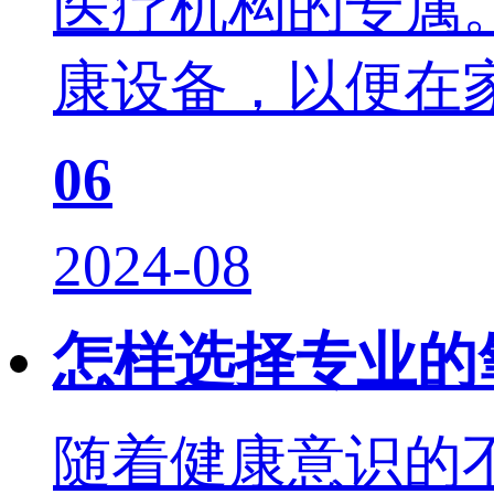
医疗机构的专属
康设备，以便在家
06
2024-08
怎样选择专业的
随着健康意识的