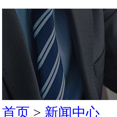
首页
>
新闻中心