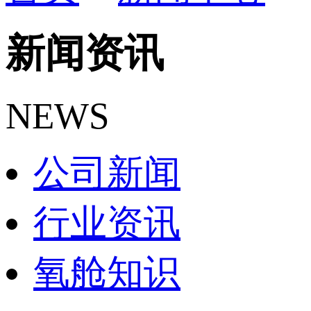
新闻资讯
NEWS
公司新闻
行业资讯
氧舱知识