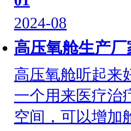
2024-08
高压氧舱生产厂
高压氧舱听起来
一个用来医疗治
空间，可以增加舱