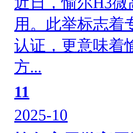
近日，愉尔H3
用。此举标志着
认证，更意味着
方...
11
2025-10