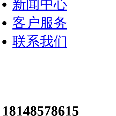
新闻中心
客户服务
联系我们
18148578615