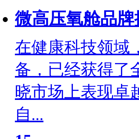
微高压氧舱品牌
在健康科技领域
备，已经获得了
晓市场上表现卓
自...