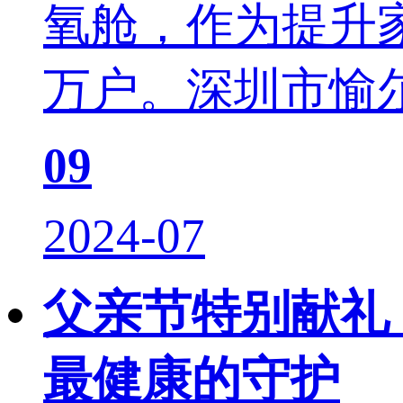
氧舱，作为提升
万户。深圳市愉尔
09
2024-07
父亲节特别献礼
最健康的守护