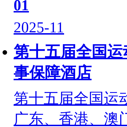
01
2025-11
第十五届全国运
事保障酒店
第十五届全国运动
广东、香港、澳