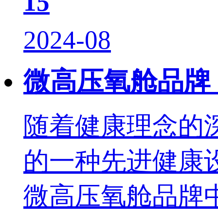
15
2024-08
微高压氧舱品牌
随着健康理念的
的一种先进健康
微高压氧舱品牌中