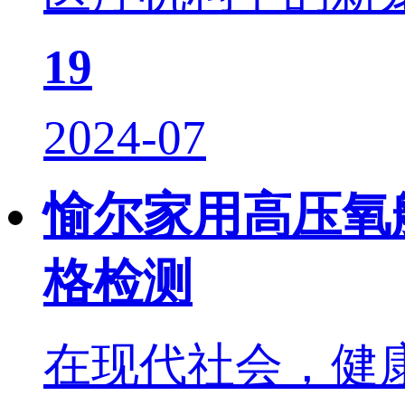
19
2024-07
愉尔家用高压氧
格检测
在现代社会，健