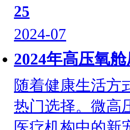
25
2024-07
2024年高压
随着健康生活方
热门选择。微高
医疗机构中的新宠