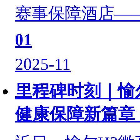
赛事保障酒店——
01
2025-11
里程碑时刻｜愉
健康保障新篇章