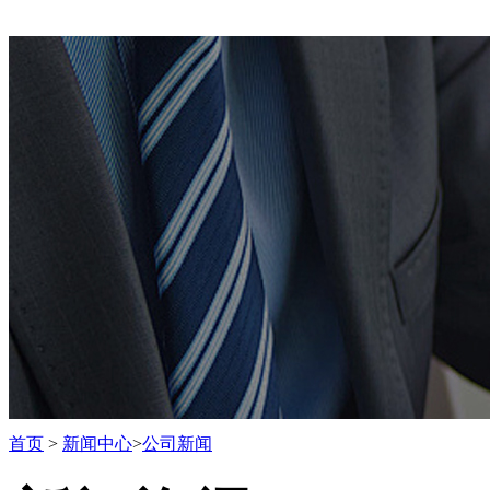
首页
>
新闻中心
>
公司新闻