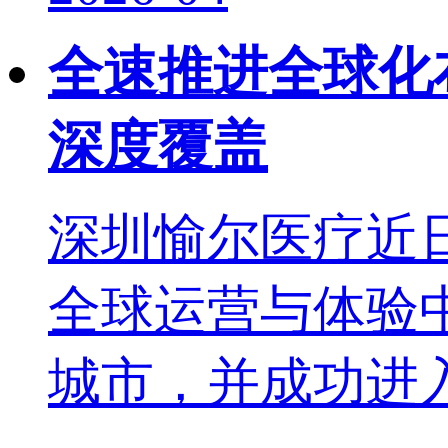
全速推进全球化
深度覆盖
深圳愉尔医疗近
全球运营与体验
城市，并成功进入