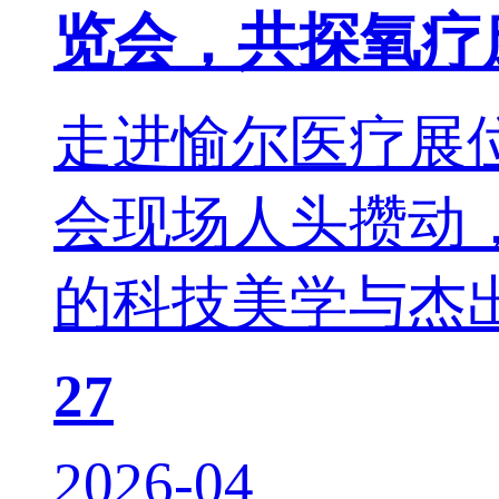
览会，共探氧疗
走进愉尔医疗展
会现场人头攒动
的科技美学与杰出
27
2026-04