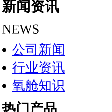
新闻资讯
NEWS
公司新闻
行业资讯
氧舱知识
热门产品