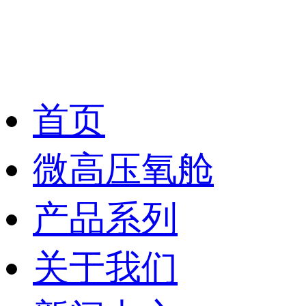
首页
微高压氧舱
产品系列
关于我们