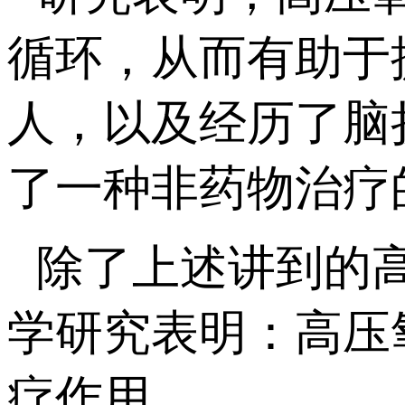
循环，从而有助于
人，以及经历了脑
了一种非药物治疗
除了上述讲到的
学研究表明：高压
疗作用。