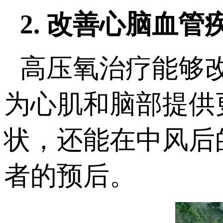
2. 改善心脑血管
高压氧治疗能够
为心肌和脑部提供
状，还能在中风后
者的预后。