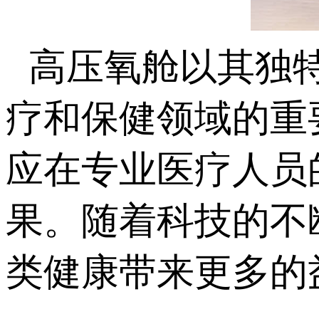
高压氧舱以其独
疗和保健领域的重
应在专业医疗人员
果。随着科技的不
类健康带来更多的