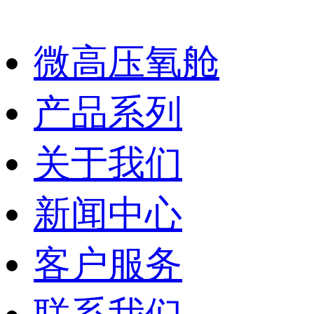
微高压氧舱
产品系列
关于我们
新闻中心
客户服务