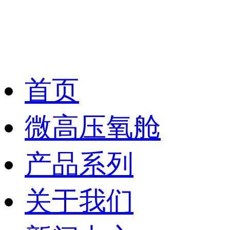
首页
微高压氧舱
产品系列
关于我们