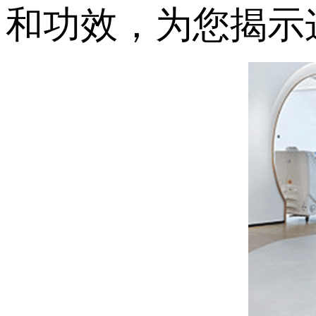
和功效，为您揭示