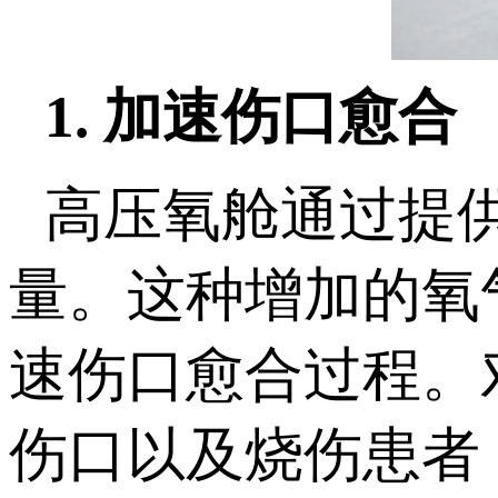
1. 加速伤口愈合
高压氧舱通过提
量。这种增加的氧
速伤口愈合过程。
伤口以及烧伤患者