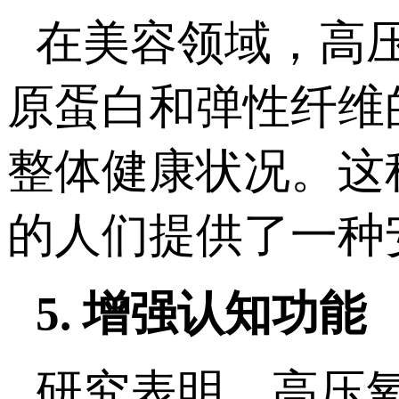
在美容领域，高
原蛋白和弹性纤维
整体健康状况。这
的人们提供了一种
5. 增强认知功能
研究表明，高压