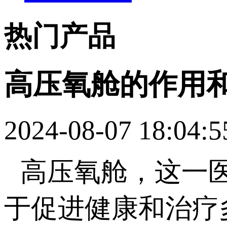
热门产品
高压氧舱的作用
2024-08-07 18:04:5
高压氧舱，这一
于促进健康和治疗