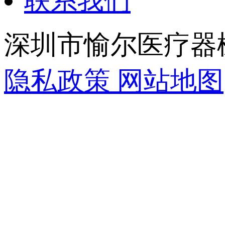
联系我们
深圳市愉尔医疗器
隐私政策
网站地图