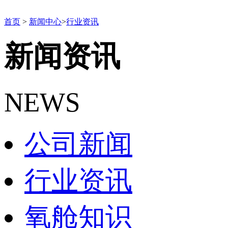
首页
>
新闻中心
>
行业资讯
新闻资讯
NEWS
公司新闻
行业资讯
氧舱知识