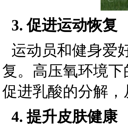
3. 促进运动恢复
运动员和健身爱
复。高压氧环境下
促进乳酸的分解，
4. 提升皮肤健康