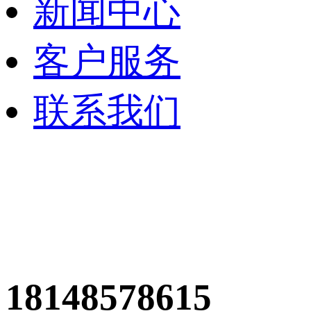
新闻中心
客户服务
联系我们
18148578615