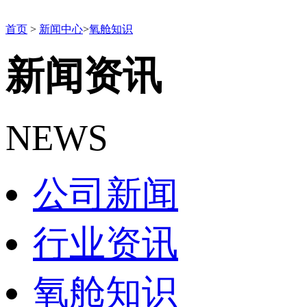
首页
>
新闻中心
>
氧舱知识
新闻资讯
NEWS
公司新闻
行业资讯
氧舱知识