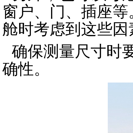
窗户、门、插座等
舱时考虑到这些因
确保测量尺寸时
确性。