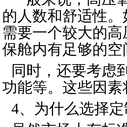
的人数和舒适性。
需要一个较大的高
保舱内有足够的空
同时，还要考虑
功能等。这些因素
4、为什么选择