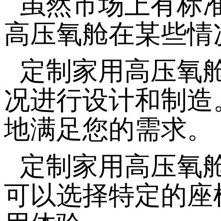
虽然市场上有标
高压氧舱在某些情
定制家用高压氧
况进行设计和制造
地满足您的需求。
定制家用高压氧
可以选择特定的座