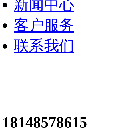
新闻中心
客户服务
联系我们
18148578615