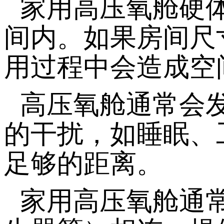
家用高压氧舱硬
间内。如果房间尺
用过程中会造成空
高压氧舱通常会
的干扰，如睡眠、
足够的距离。
家用高压氧舱通