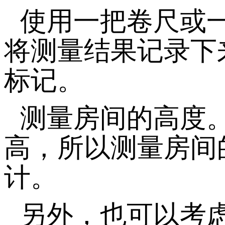
使用一把卷尺或
将测量结果记录下
标记。
测量房间的高度
高，所以测量房间
计。
另外，也可以考