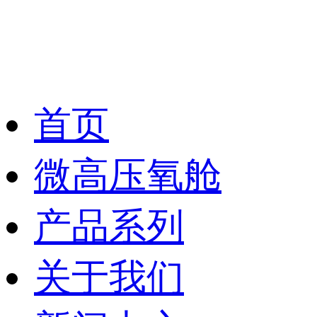
首页
微高压氧舱
产品系列
关于我们