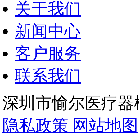
关于我们
新闻中心
客户服务
联系我们
深圳市愉尔医疗器
隐私政策
网站地图