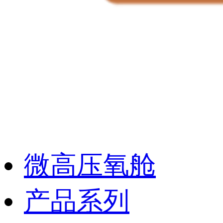
微高压氧舱
产品系列