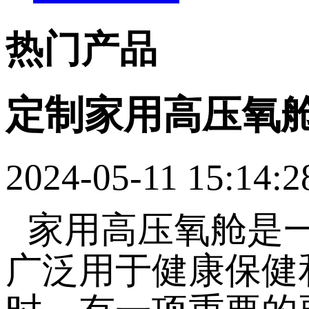
热门产品
定制家用高压氧
2024-05-11 15:14:2
家用高压氧舱是
广泛用于健康保健