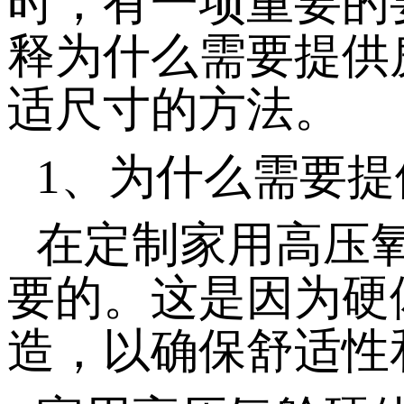
时，有一项重要的
释为什么需要提供
适尺寸的方法。
1、为什么需要
在定制家用高压
要的。这是因为硬
造，以确保舒适性