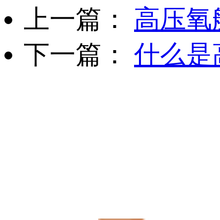
上一篇：
高压氧
下一篇：
什么是