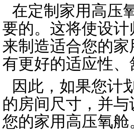
在定制家用高压
要的。这将使设计
来制造适合您的家
有更好的适应性、
因此，如果您计
的房间尺寸，并与
您的家用高压氧舱