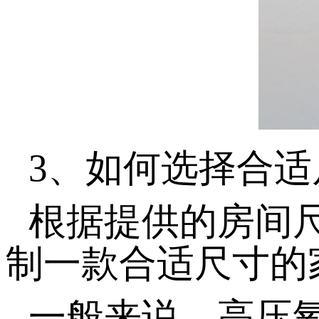
3、如何选择合
根据提供的房间
制一款合适尺寸的
一般来说，高压