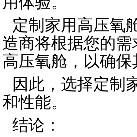
用体验。
定制家用高压氧
造商将根据您的需
高压氧舱，以确保
因此，选择定制
和性能。
结论：