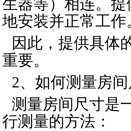
生器等）相连。提
地安装并正常工作
因此，提供具体
重要。
2、如何测量房间
测量房间尺寸是
行测量的方法：