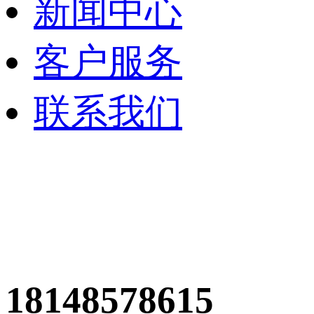
新闻中心
客户服务
联系我们
18148578615