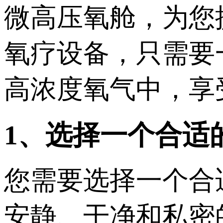
微高压氧舱，为您
氧疗设备，只需要
高浓度氧气中，享
1、选择一个合适
您需要选择一个合
安静、干净和私密