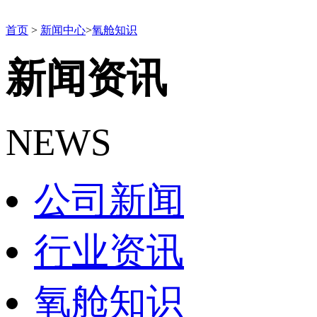
首页
>
新闻中心
>
氧舱知识
新闻资讯
NEWS
公司新闻
行业资讯
氧舱知识