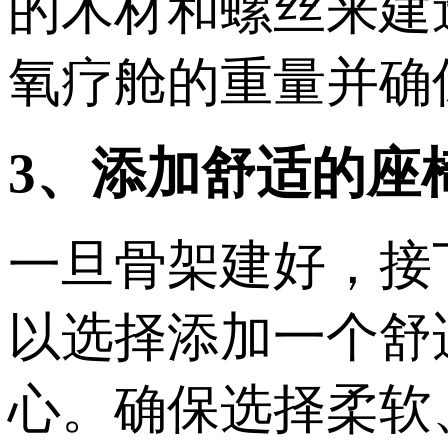
的木材和螺丝来建
氧疗舱的重量并确
3、添加舒适的座
一旦骨架建好，接
以选择添加一个舒
心。确保选择柔软