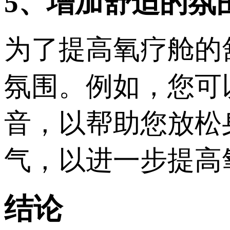
5、增加舒适的氛
为了提高氧疗舱的
氛围。例如，您可
音，以帮助您放松
气，以进一步提高
结论