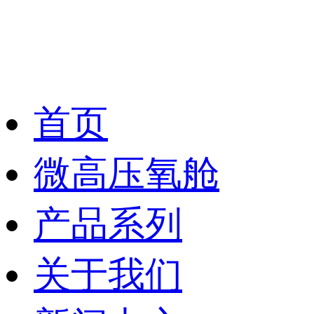
首页
微高压氧舱
产品系列
关于我们