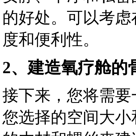
的好处。可以考虑
度和便利性。
2、建造氧疗舱的
接下来，您将需要
您选择的空间大小