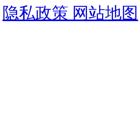
隐私政策
网站地图