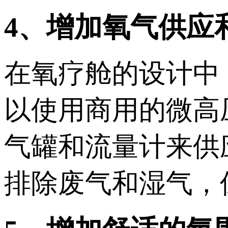
4、增加氧气供应
在氧疗舱的设计中
以使用商用的微高
气罐和流量计来供
排除废气和湿气，