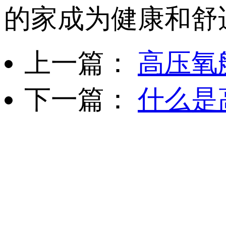
的家成为健康和舒
上一篇：
高压氧
下一篇：
什么是