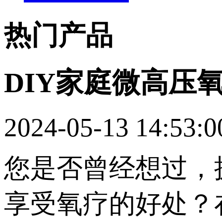
热门产品
DIY家庭微高压
2024-05-13 14:53:0
您是否曾经想过，
享受氧疗的好处？