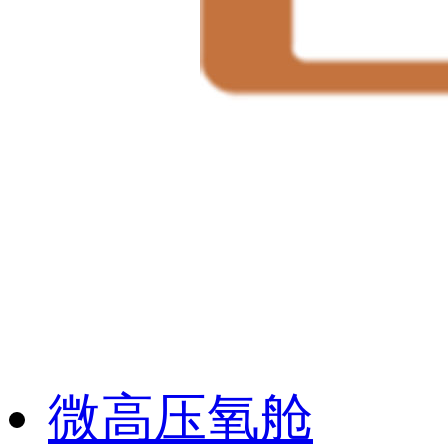
微高压氧舱