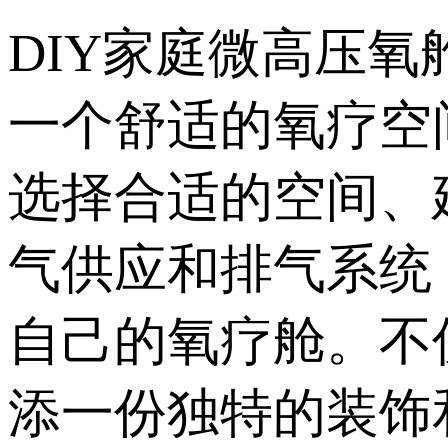
DIY家庭微高压
一个舒适的氧疗空
选择合适的空间、
气供应和排气系统
自己的氧疗舱。不
添一份独特的装饰