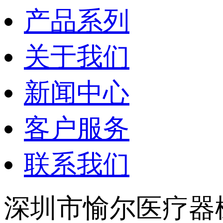
产品系列
关于我们
新闻中心
客户服务
联系我们
深圳市愉尔医疗器