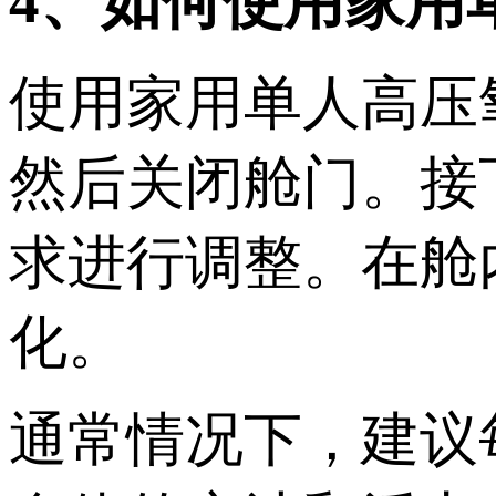
4、如何使用家用
使用家用单人高压
然后关闭舱门。接
求进行调整。在舱内
化。
通常情况下，建议每