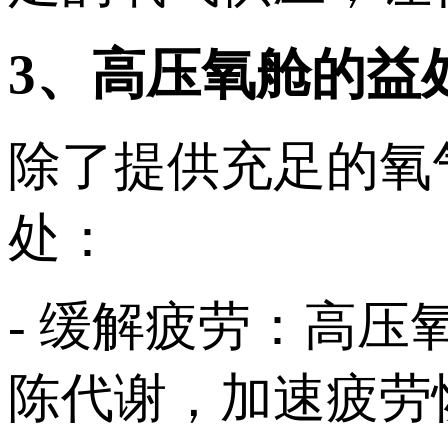
3、高压氧舱的益
除了提供充足的氧
处：
- 缓解疲劳：高
陈代谢，加速疲劳