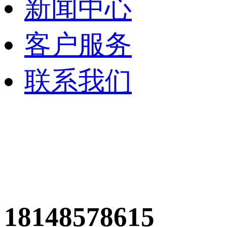
新闻中心
客户服务
联系我们
18148578615