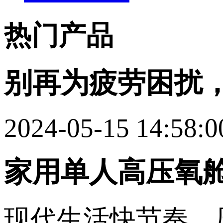
热门产品
别再为疲劳困扰
2024-05-15 14:58:0
家用单人高压氧
现代生活快节奏，