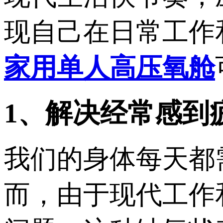
现自己在日常工作
家用单人高压氧舱
1、解决经常感到
我们的身体每天都
而，由于现代工作