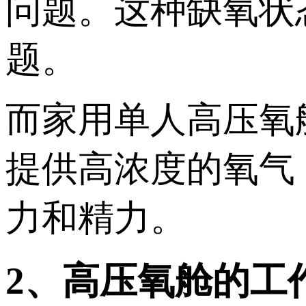
问题。这种缺氧状
题。
而家用单人高压氧
提供高浓度的氧气
力和精力。
2、高压氧舱的工