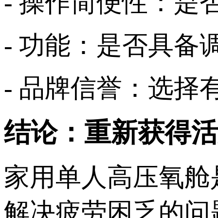
- 操作简便性：是
- 功能：是否具
- 品牌信誉：选
结论：重新获得活
家用单人高压氧舱
解决疲劳困乏的问