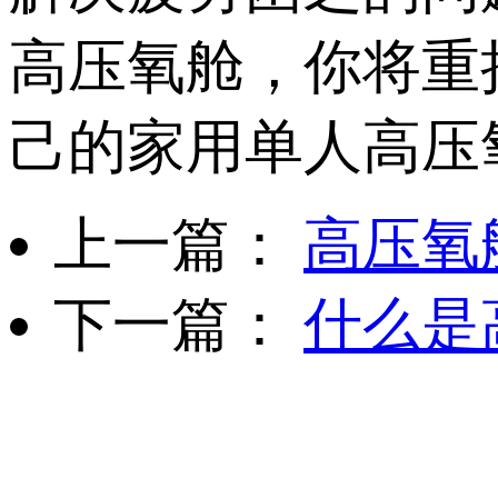
高压氧舱，你将重
己的家用单人高压
上一篇：
高压氧
下一篇：
什么是