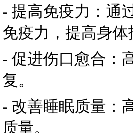
- 提高免疫力：
免疫力，提高身体
- 促进伤口愈合
复。
- 改善睡眠质量
质量。