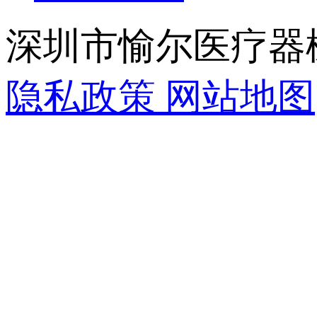
深圳市愉尔医疗器
隐私政策
网站地图