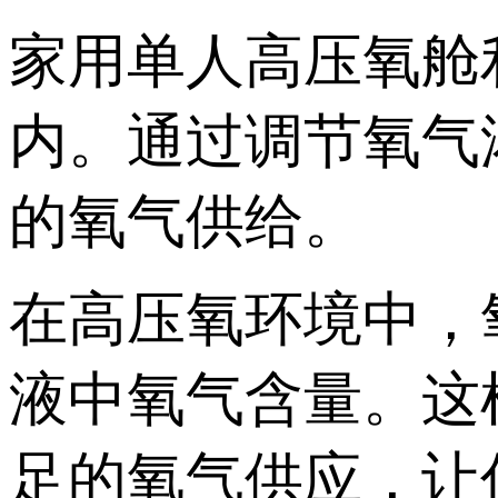
家用单人高压氧舱
内。通过调节氧气
的氧气供给。
在高压氧环境中，
液中氧气含量。这
足的氧气供应，让