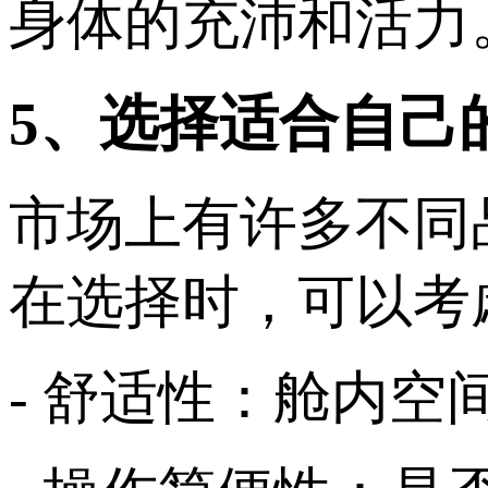
身体的充沛和活力
5、选择适合自己
市场上有许多不同
在选择时，可以考
- 舒适性：舱内