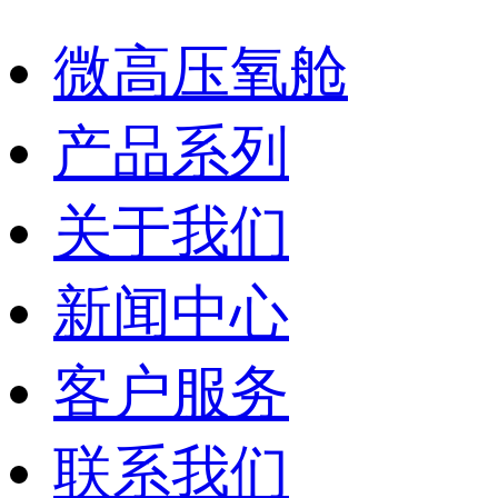
微高压氧舱
产品系列
关于我们
新闻中心
客户服务
联系我们