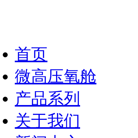
首页
微高压氧舱
产品系列
关于我们