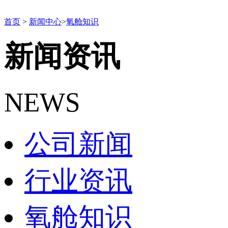
首页
>
新闻中心
>
氧舱知识
新闻资讯
NEWS
公司新闻
行业资讯
氧舱知识