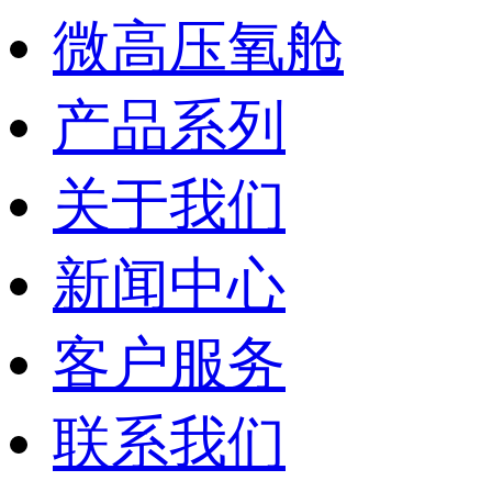
微高压氧舱
产品系列
关于我们
新闻中心
客户服务
联系我们