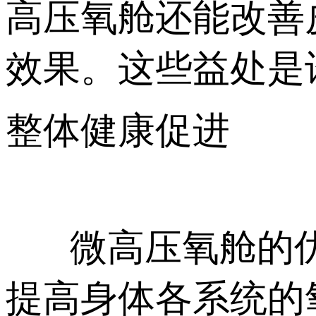
高压氧舱还能改善
效果。这些益处是
整体健康促进
微高压氧舱的优
提高身体各系统的