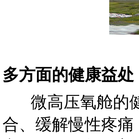
多方面的健康益处
微高压氧舱的健
合、缓解慢性疼痛