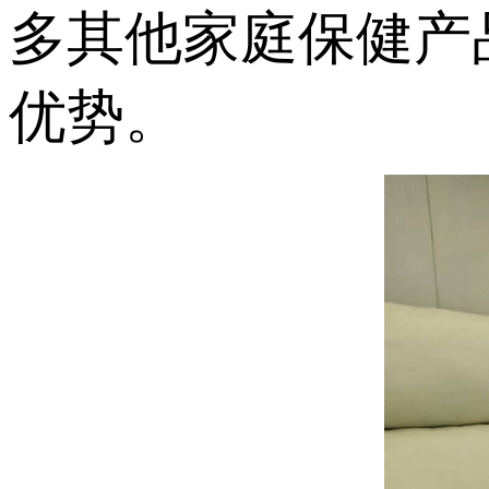
多其他家庭保健产
优势。