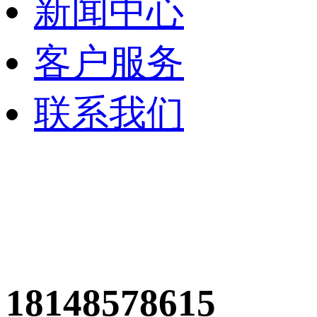
新闻中心
客户服务
联系我们
18148578615