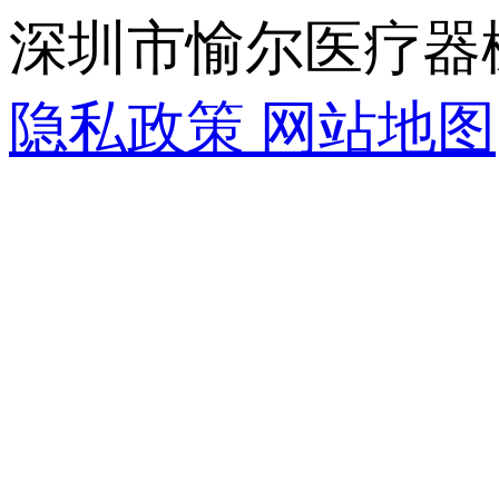
深圳市愉尔医疗器
隐私政策
网站地图