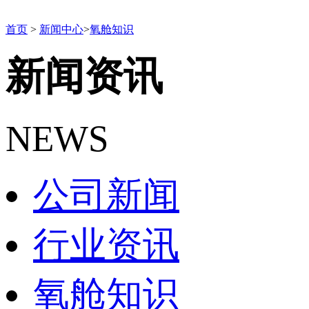
首页
>
新闻中心
>
氧舱知识
新闻资讯
NEWS
公司新闻
行业资讯
氧舱知识