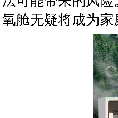
法可能带来的风险
氧舱无疑将成为家