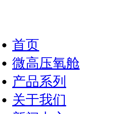
首页
微高压氧舱
产品系列
关于我们