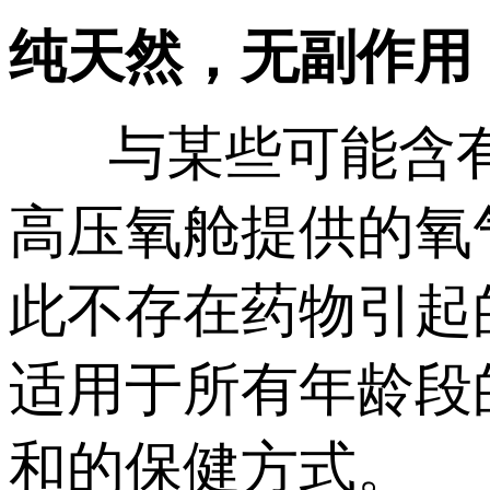
纯天然，无副作用
与某些可能含有
高压氧舱提供的氧
此不存在药物引起
适用于所有年龄段
和的保健方式。