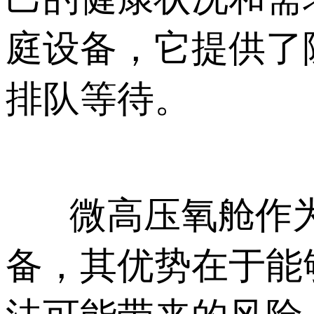
庭设备，它提供了
排队等待。
微高压氧舱作为
备，其优势在于能