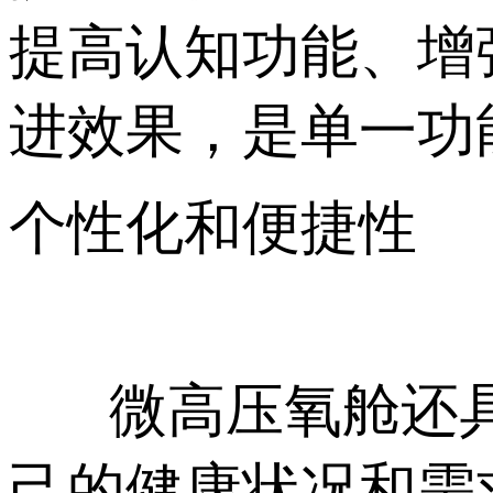
提高认知功能、增
进效果，是单一功
个性化和便捷性
微高压氧舱还具
己的健康状况和需