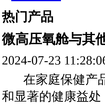
热门产品
微高压氧舱与其
2024-07-23 11:28:0
在家庭保健产品
和显著的健康益处