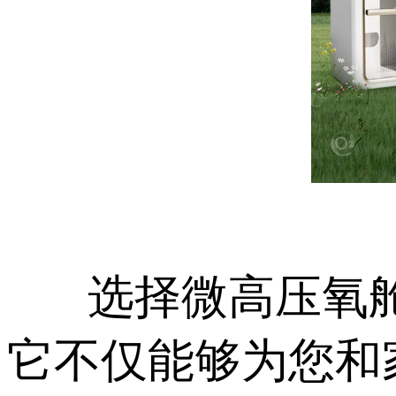
选择微高压氧舱
它不仅能够为您和