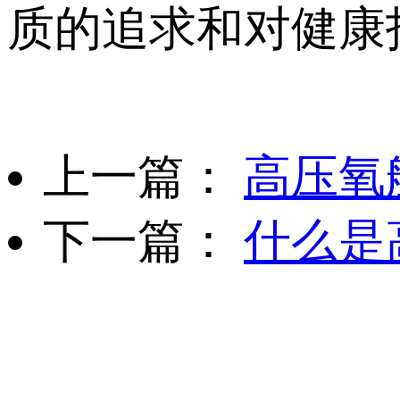
质的追求和对健康
上一篇：
高压氧
下一篇：
什么是