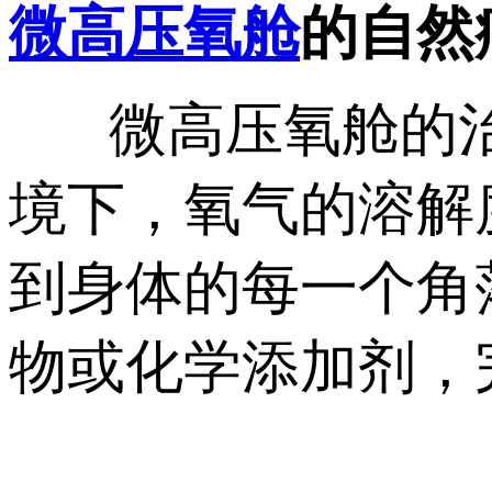
微高压氧舱
的自然
微高压氧舱的治
境下，氧气的溶解
到身体的每一个角
物或化学添加剂，