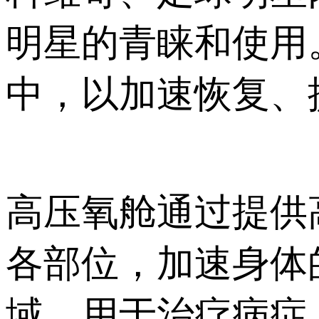
明星的青睐和使用
中，以加速恢复、
高压氧舱通过提供
各部位，加速身体
域，用于治疗病症