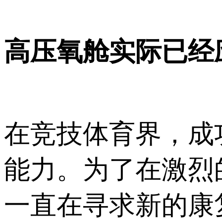
高压氧舱实际已经
在竞技体育界，成
能力。为了在激烈
一直在寻求新的康