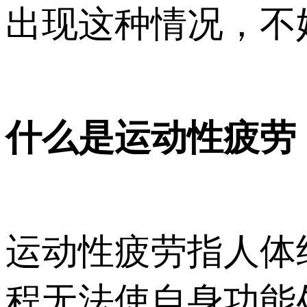
出现这种情况，不
什么是运动性疲劳
运动性疲劳指人体
程无法使自身功能