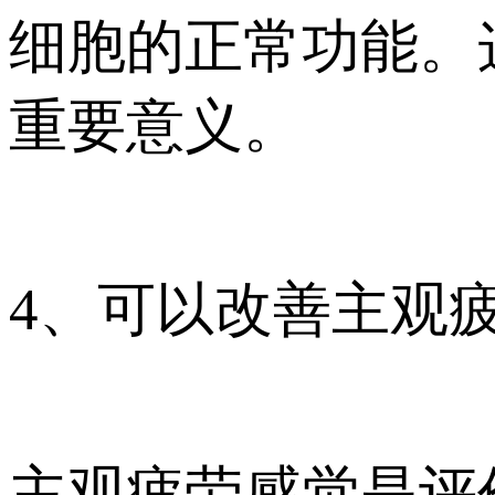
细胞的正常功能。
重要意义。
4、可以改善主观
主观疲劳感觉是评