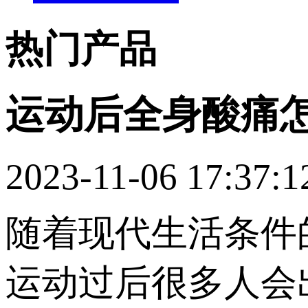
热门产品
运动后全身酸痛怎
2023-11-06 17:37:1
随着现代生活条件
运动过后很多人会