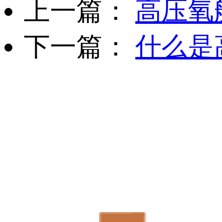
上一篇：
高压氧
下一篇：
什么是