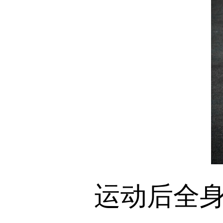
运动后全身