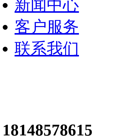
新闻中心
客户服务
联系我们
18148578615