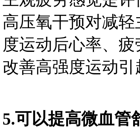
高压氧干预对减轻
度运动后心率、疲
改善高强度运动引
5.可以提高微血管