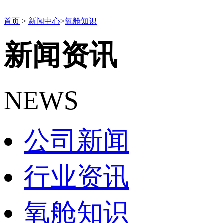
首页
>
新闻中心
>
氧舱知识
新闻资讯
NEWS
公司新闻
行业资讯
氧舱知识