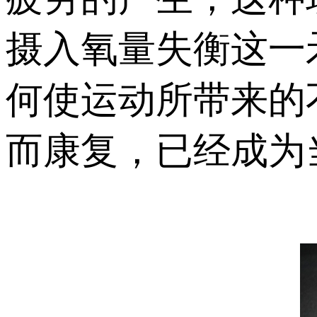
摄入氧量失衡这一
何使运动所带来的
而康复，已经成为