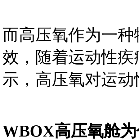
而高压氧作为一种
效，随着运动性疾
示，高压氧对运动
WBOX高压氧舱