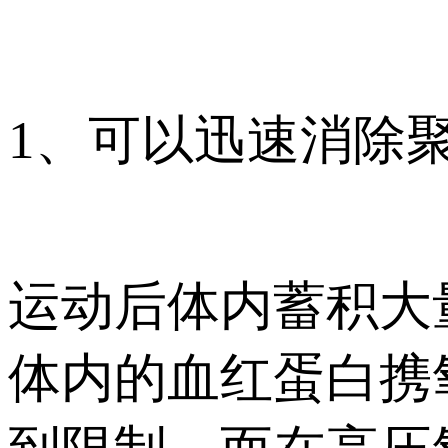
1、可以迅速消除
运动后体内蓄积大
体内的血红蛋白携