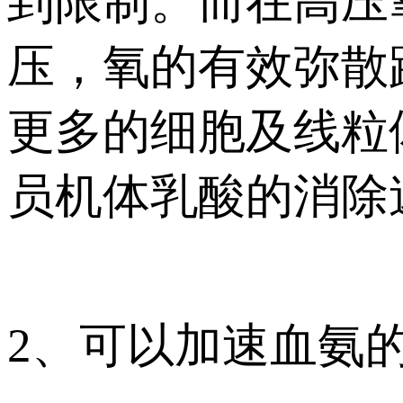
到限制。而在高压
压，氧的有效弥散
更多的细胞及线粒
员机体乳酸的消除
2、可以加速血氨