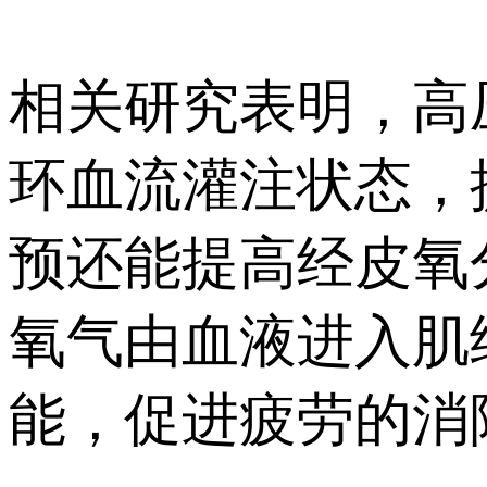
相关研究表明，高
环血流灌注状态，
预还能提高经皮氧
氧气由血液进入肌
能，促进疲劳的消