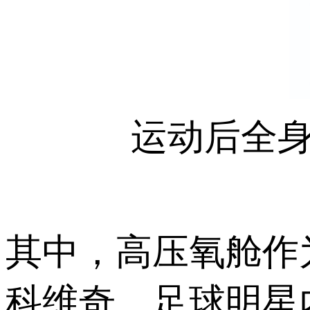
运动后全身
其中，高压氧舱作
科维奇、足球明星