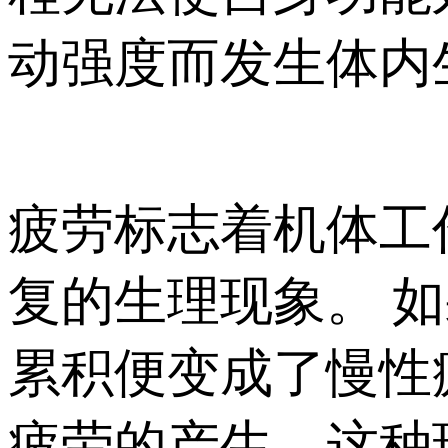
动强度而发生体内
疲劳标志着机体工
复的生理现象。 
累积便变成了慢性
疲劳的产生，这种