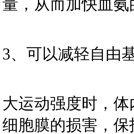
量，从而加快血氨
3、可以减轻自由
大运动强度时，体
细胞膜的损害，保