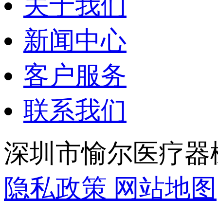
关于我们
新闻中心
客户服务
联系我们
深圳市愉尔医疗器
隐私政策
网站地图