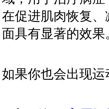
在促进肌肉恢复、
面具有显著的效果
如果你也会出现运