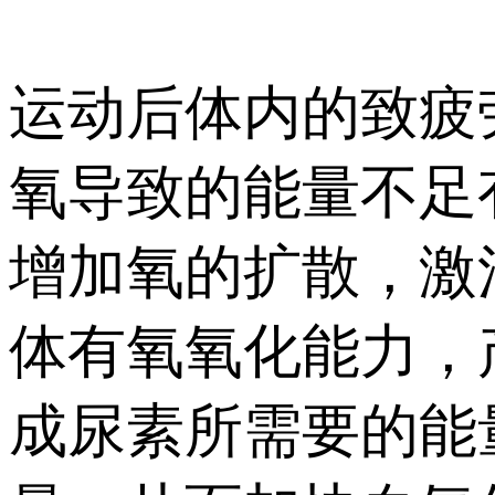
运动后体内的致疲
氧导致的能量不足
增加氧的扩散，激
体有氧氧化能力，
成尿素所需要的能