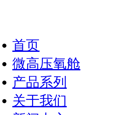
首页
微高压氧舱
产品系列
关于我们