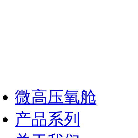
微高压氧舱
产品系列